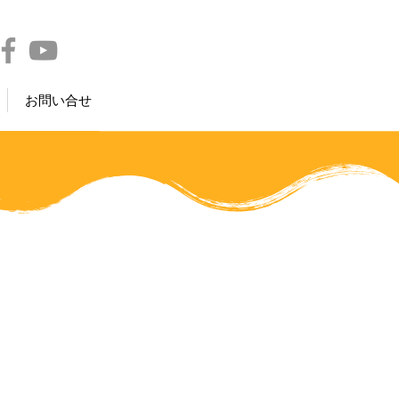
お問い合せ