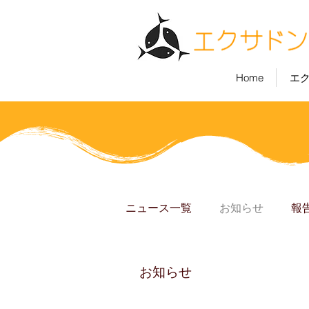
Home
エ
ニュース一覧
お知らせ
報
お知らせ