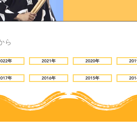
から
2022年
2021年
2020年
20
2017年
2016年
2015年
20