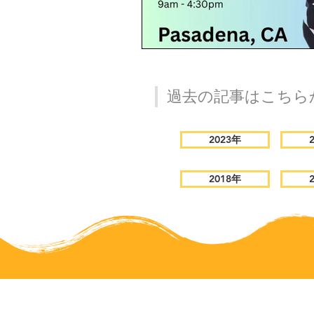
過去の記事はこちら
2023年
2018年