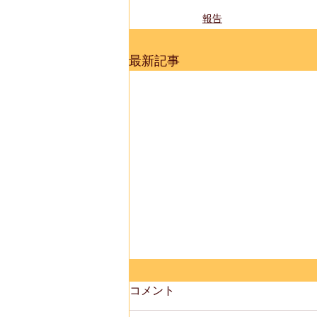
報告
最新記事
コメント