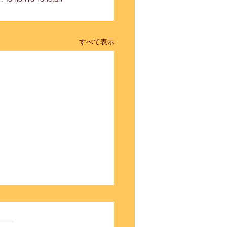
すべて表示