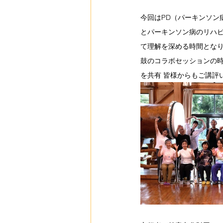
今回はPD（パーキンソン
とパーキンソン病のリハビ
て理解を深める時間となり
鼓のコラボセッションの時
を共有 皆様からもご講評