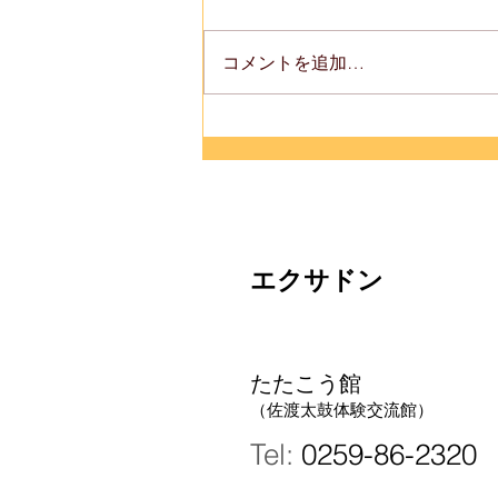
コメントを追加…
しなしなとエクサドン
エクサドン
たたこう館
（佐渡太鼓体験交流館）
Tel:
0259-86-2320