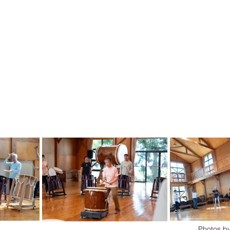
Photos by