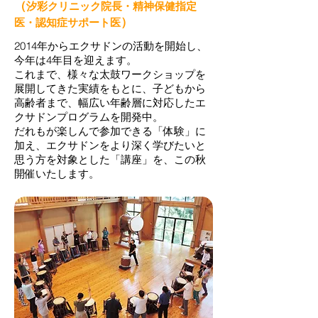
（
汐彩クリニック院長・精神保健指定
）
医・認知症サポート医
2014年からエクサドンの活動を開始し、
今年は4年目を迎えます。
これまで、様々な太鼓ワークショップを
展開してきた実績をもとに、子どもから
高齢者まで、幅広い年齢層に対応したエ
クサドンプログラムを開発中。
だれもが楽しんで参加できる「体験」に
加え、エクサドンをより深く学びたいと
思う方を対象とした「講座」を、この秋
開催いたします。