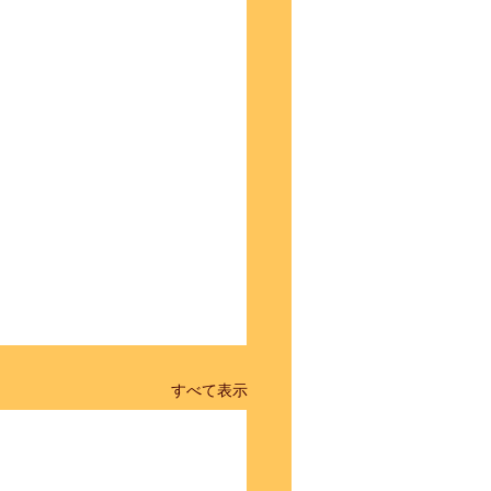
すべて表示