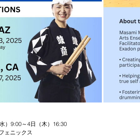
）9:00～4日（木）16:30
フェニックス