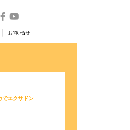
お問い合せ
カでエクサドン